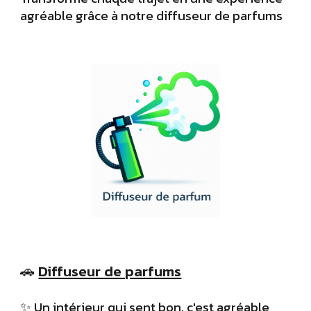
agréable grâce à notre diffuseur de parfums
🚗
Diffuseur de parfums
✨ Un intérieur
qui sent bon, c'est agréable