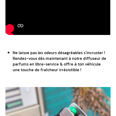
Ne laisse pas les odeurs désagréables s’incruster !
Rendez-vous dès maintenant à notre diffuseur de
parfums en libre-service & offre à
ton
véhicule
une touche de fraîcheur irrésistible !